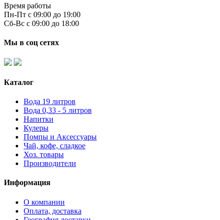
Время работы
Пн-Пт с 09:00 до 19:00
Сб-Вс с 09:00 до 18:00
Мы в соц сетях
Каталог
Вода 19 литров
Вода 0,33 - 5 литров
Напитки
Кулеры
Помпы и Аксессуары
Чай, кофе, сладкое
Хоз. товары
Производители
Информация
О компании
Оплата, доставка
География доставки