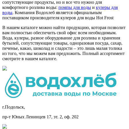
сопутствующие продукты, но и все что нужно для
комфортного розлива воды:
помпы для воды
и
кулеры для
воды
. Компания Водохлеб является официальным
поставщиком производителя кулеров для воды Hot Frost
В нашем каталоге можно найти продукцию, которая позволит
вам полностью обеспечить свой офис всем необходимым.
Вода, кулеры, разное оборудование для розлива и хранения
бутылей, сопутствующие товары, одноразовая посуда, сахар,
печенье, какао, шоколад и сладости – это лишь малая толика
из того, что мы можем вам предложить. Полный ассортимент
смотрите в нашем каталоге.
г.Подольск,
пр-т Юных Ленинцев 17, эт. 2, оф. 202