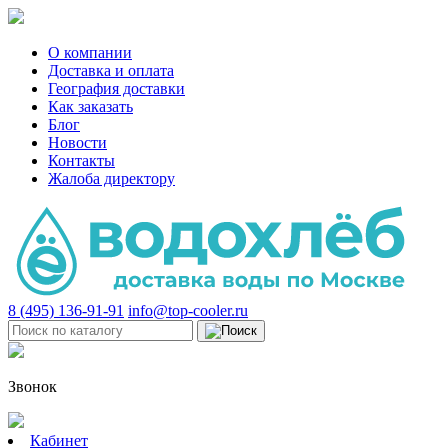
О компании
Доставка и оплата
География доставки
Как заказать
Блог
Новости
Контакты
Жалоба директору
8 (495) 136-91-91
info@top-cooler.ru
Звонок
Кабинет