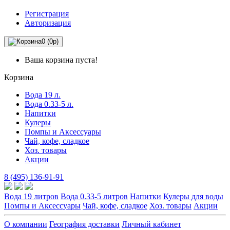
Регистрация
Авторизация
0 (0р)
Ваша корзина пуста!
Корзина
Вода 19 л.
Вода 0.33-5 л.
Напитки
Кулеры
Помпы и Аксессуары
Чай, кофе, сладкое
Хоз. товары
Акции
8 (495) 136-91-91
Вода 19 литров
Вода 0.33-5 литров
Напитки
Кулеры для воды
Помпы и Аксессуары
Чай, кофе, сладкое
Хоз. товары
Акции
О компании
География доставки
Личный кабинет