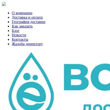
О компании
Доставка и оплата
География доставки
Как заказать
Блог
Новости
Контакты
Жалоба директору