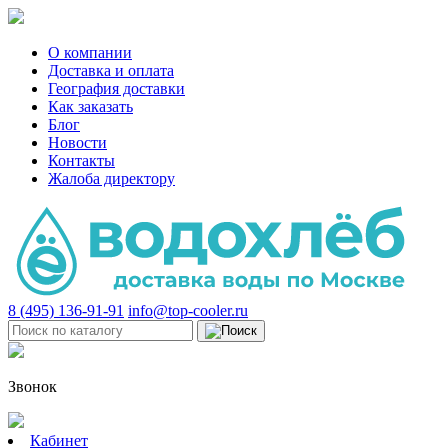
О компании
Доставка и оплата
География доставки
Как заказать
Блог
Новости
Контакты
Жалоба директору
8 (495) 136-91-91
info@top-cooler.ru
Звонок
Кабинет