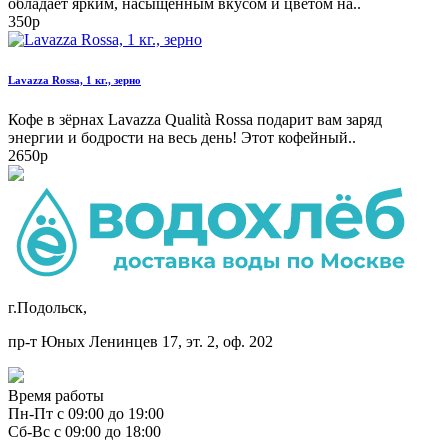
обладает ярким, насыщенным вкусом и цветом на..
350р
Lavazza Rossa, 1 кг., зерно
Кофе в зёрнах Lavazza Qualità Rossa подарит вам заряд
энергии и бодрости на весь день! Этот кофейный..
2650р
г.Подольск,
пр-т Юных Ленинцев 17, эт. 2, оф. 202
Время работы
Пн-Пт с 09:00 до 19:00
Сб-Вс с 09:00 до 18:00