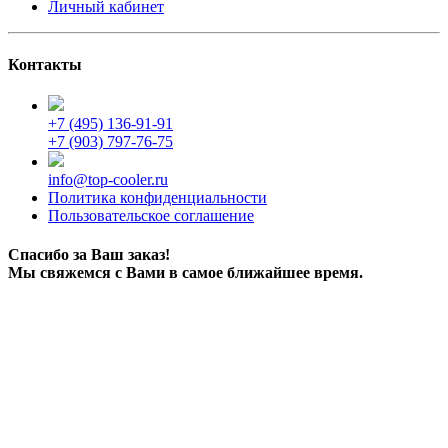
Личный кабинет
Контакты
+7 (495) 136-91-91
+7 (903) 797-76-75
info@top-cooler.ru
Политика конфиденциальности
Пользовательское соглашение
Спасибо за Ваш заказ!
Мы свяжемся с Вами в самое ближайшее время.