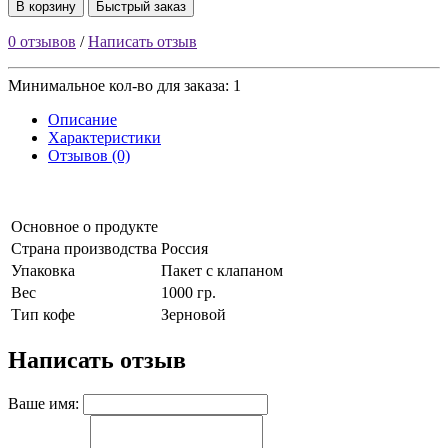
В корзину
Быстрый заказ
0 отзывов
/
Написать отзыв
Минимальное кол-во для заказа: 1
Описание
Характеристики
Отзывов (0)
Основное о продукте
Страна производства
Россия
Упаковка
Пакет с клапаном
Вес
1000 гр.
Тип кофе
Зерновой
Написать отзыв
Ваше имя: