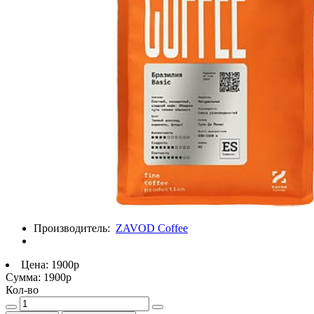
Производитель:
ZAVOD Coffee
Цена:
1900р
Сумма:
1900р
Кол-во