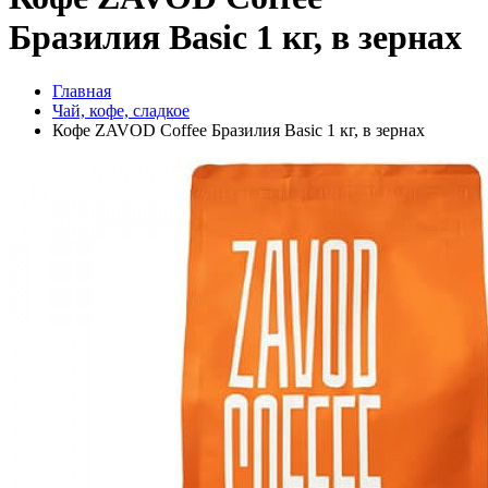
Бразилия Basic 1 кг, в зернах
Главная
Чай, кофе, сладкое
Кофе ZAVOD Coffee Бразилия Basic 1 кг, в зернах