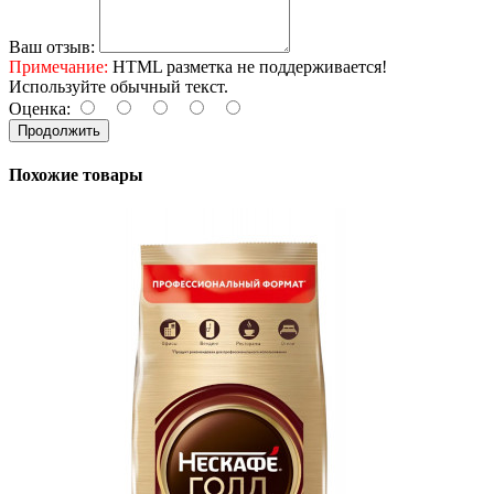
Ваш отзыв:
Примечание:
HTML разметка не поддерживается!
Используйте обычный текст.
Оценка:
Продолжить
Похожие товары