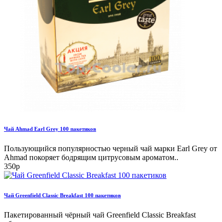
Чай Ahmad Earl Grey 100 пакетиков
Пользующийся популярностью черный чай марки Earl Grey от
Ahmad покоряет бодрящим цитрусовым ароматом..
350р
Чай Greenfield Classic Breakfast 100 пакетиков
Пакетированный чёрный чай Greenfield Classic Breakfast