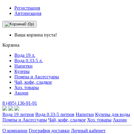
Регистрация
Авторизация
0 (0р)
Ваша корзина пуста!
Корзина
Вода 19 л.
Вода 0.33-5 л.
Напитки
Кулеры
Помпы и Аксессуары
Чай, кофе, сладкое
Хоз. товары
Акции
8 (495) 136-91-91
Вода 19 литров
Вода 0.33-5 литров
Напитки
Кулеры для воды
Помпы и Аксессуары
Чай, кофе, сладкое
Хоз. товары
Акции
О компании
География доставки
Личный кабинет