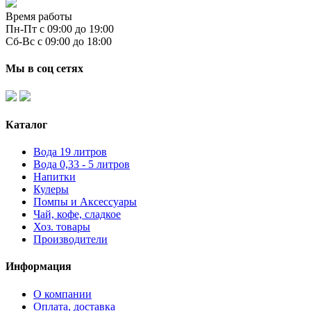
Время работы
Пн-Пт с 09:00 до 19:00
Сб-Вс с 09:00 до 18:00
Мы в соц сетях
Каталог
Вода 19 литров
Вода 0,33 - 5 литров
Напитки
Кулеры
Помпы и Аксессуары
Чай, кофе, сладкое
Хоз. товары
Производители
Информация
О компании
Оплата, доставка