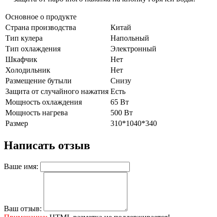
Основное о продукте
Страна производства
Китай
Тип кулера
Напольный
Тип охлаждения
Электронный
Шкафчик
Нет
Холодильник
Нет
Размещение бутыли
Снизу
Защита от случайного нажатия
Есть
Мощность охлаждения
65 Вт
Мощность нагрева
500 Вт
Размер
310*1040*340
Написать отзыв
Ваше имя:
Ваш отзыв: