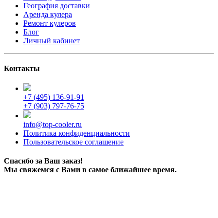
География доставки
Аренда кулера
Ремонт кулеров
Блог
Личный кабинет
Контакты
+7 (495) 136-91-91
+7 (903) 797-76-75
info@top-cooler.ru
Политика конфиденциальности
Пользовательское соглашение
Спасибо за Ваш заказ!
Мы свяжемся с Вами в самое ближайшее время.