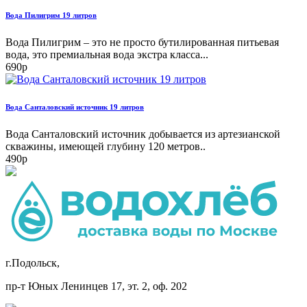
Вода Пилигрим 19 литров
Вода Пилигрим – это не просто бутилированная питьевая
вода, это премиальная вода экстра класса...
690р
Вода Санталовский источник 19 литров
Вода Санталовский источник добывается из артезианской
скважины, имеющей глубину 120 метров..
490р
г.Подольск,
пр-т Юных Ленинцев 17, эт. 2, оф. 202