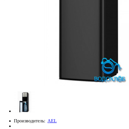
Производитель:
AEL