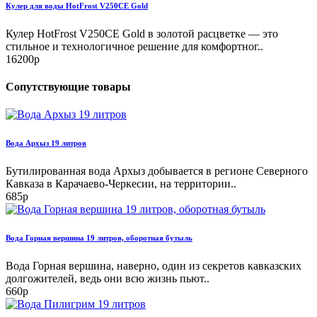
Кулер для воды HotFrost V250CE Gold
Кулер HotFrost V250CE Gold в золотой расцветке — это
стильное и технологичное решение для комфортног..
16200р
Сопутствующие товары
Вода Архыз 19 литров
Бутилированная вода Архыз добывается в регионе Северного
Кавказа в Карачаево-Черкесии, на территории..
685р
Вода Горная вершина 19 литров, оборотная бутыль
Вода Горная вершина, наверно, один из секретов кавказских
долгожителей, ведь они всю жизнь пьют..
660р