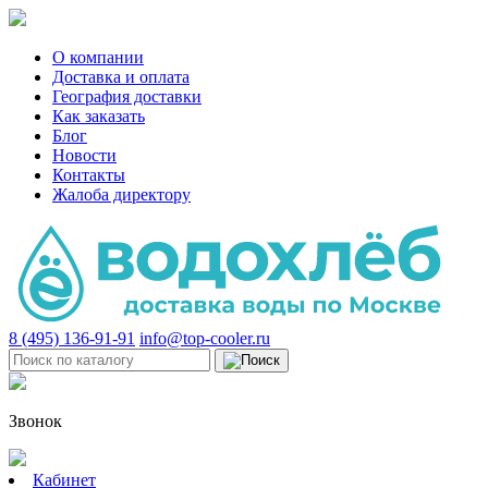
О компании
Доставка и оплата
География доставки
Как заказать
Блог
Новости
Контакты
Жалоба директору
8 (495) 136-91-91
info@top-cooler.ru
Звонок
Кабинет