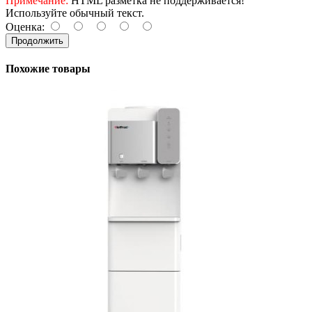
Примечание:
HTML разметка не поддерживается!
Используйте обычный текст.
Оценка:
Продолжить
Похожие товары