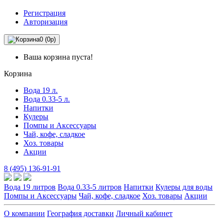
Регистрация
Авторизация
0 (0р)
Ваша корзина пуста!
Корзина
Вода 19 л.
Вода 0.33-5 л.
Напитки
Кулеры
Помпы и Аксессуары
Чай, кофе, сладкое
Хоз. товары
Акции
8 (495) 136-91-91
Вода 19 литров
Вода 0.33-5 литров
Напитки
Кулеры для воды
Помпы и Аксессуары
Чай, кофе, сладкое
Хоз. товары
Акции
О компании
География доставки
Личный кабинет