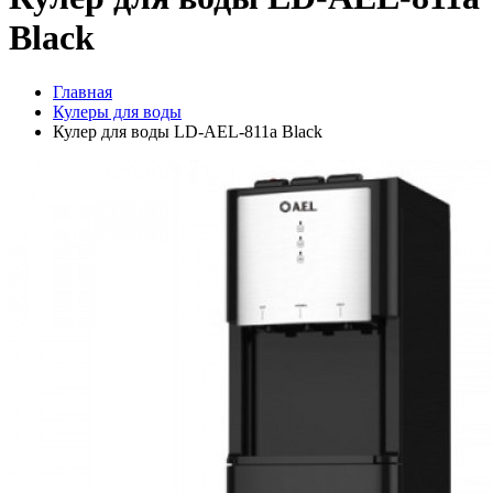
Black
Главная
Кулеры для воды
Кулер для воды LD-AEL-811a Black