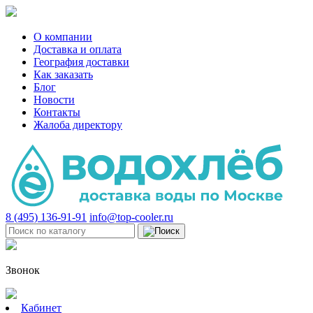
О компании
Доставка и оплата
География доставки
Как заказать
Блог
Новости
Контакты
Жалоба директору
8 (495) 136-91-91
info@top-cooler.ru
Звонок
Кабинет