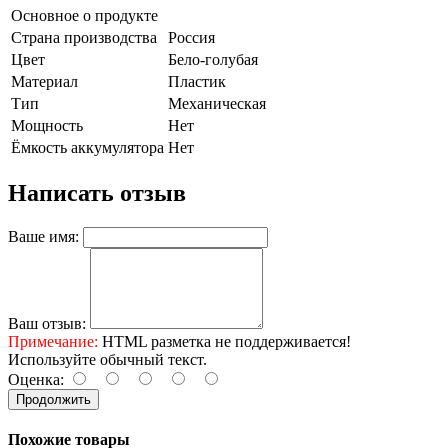
Основное о продукте
Страна производства
Россия
Цвет
Бело-голубая
Материал
Пластик
Тип
Механическая
Мощность
Нет
Ёмкость аккумулятора
Нет
Написать отзыв
Ваше имя:
Ваш отзыв:
Примечание:
HTML разметка не поддерживается!
Используйте обычный текст.
Оценка:
Продолжить
Похожие товары