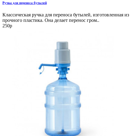
Ручка для переноса бутылей
Классическая ручка для переноса бутылей, изготовленная из
прочного пластика. Она делает перенос гром..
250р