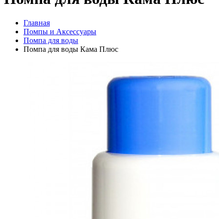
Главная
Помпы и Аксессуары
Помпа для воды
Помпа для воды Кама Плюс