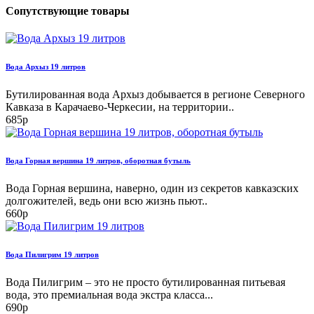
Сопутствующие товары
Вода Архыз 19 литров
Бутилированная вода Архыз добывается в регионе Северного
Кавказа в Карачаево-Черкесии, на территории..
685р
Вода Горная вершина 19 литров, оборотная бутыль
Вода Горная вершина, наверно, один из секретов кавказских
долгожителей, ведь они всю жизнь пьют..
660р
Вода Пилигрим 19 литров
Вода Пилигрим – это не просто бутилированная питьевая
вода, это премиальная вода экстра класса...
690р