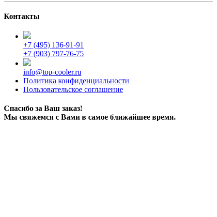
Контакты
+7 (495) 136-91-91
+7 (903) 797-76-75
info@top-cooler.ru
Политика конфиденциальности
Пользовательское соглашение
Спасибо за Ваш заказ!
Мы свяжемся с Вами в самое ближайшее время.