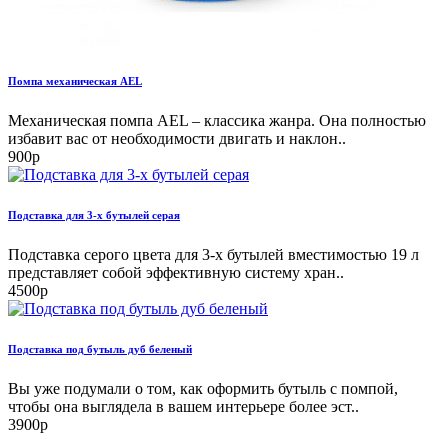
Помпа механическая AEL
Механическая помпа AEL – классика жанра. Она полностью
избавит вас от необходимости двигать и наклон..
900р
Подставка для 3-х бутылей серая
Подставка серого цвета для 3-х бутылей вместимостью 19 л
представляет собой эффективную систему хран..
4500р
Подставка под бутыль дуб беленый
Вы уже подумали о том, как оформить бутыль с помпой,
чтобы она выглядела в вашем интерьере более эст..
3900р