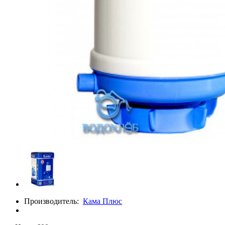
Производитель:
Кама Плюс