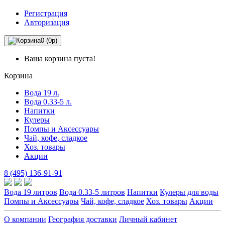
Регистрация
Авторизация
0 (0р)
Ваша корзина пуста!
Корзина
Вода 19 л.
Вода 0.33-5 л.
Напитки
Кулеры
Помпы и Аксессуары
Чай, кофе, сладкое
Хоз. товары
Акции
8 (495) 136-91-91
Вода 19 литров
Вода 0.33-5 литров
Напитки
Кулеры для воды
Помпы и Аксессуары
Чай, кофе, сладкое
Хоз. товары
Акции
О компании
География доставки
Личный кабинет