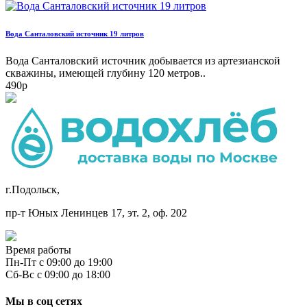
Вода Санталовский источник 19 литров
Вода Санталовский источник добывается из артезианской
скважины, имеющей глубину 120 метров..
490р
г.Подольск,
пр-т Юных Ленинцев 17, эт. 2, оф. 202
Время работы
Пн-Пт с 09:00 до 19:00
Сб-Вс с 09:00 до 18:00
Мы в соц сетях